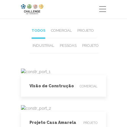
TODOS
COMERCIAL
PROJETO
INDUSTRIAL
PESSOAS
PROJETO
COMERCIAL
Visão de Construção
COMERCIAL
PROJETO
Projeto Casa Amarela
PROJETO