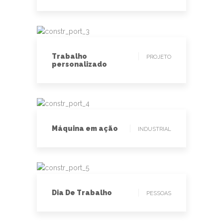
PROJETO
Trabalho
PROJETO
personalizado
INDUSTRIAL
Máquina em ação
INDUSTRIAL
PESSOAS
Dia De Trabalho
PESSOAS