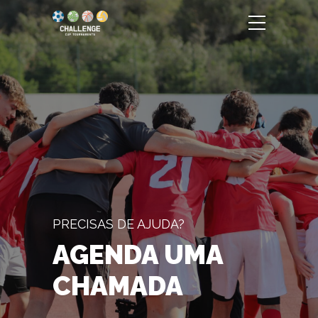
PRECISAS DE AJUDA?
AGENDA UMA
CHAMADA