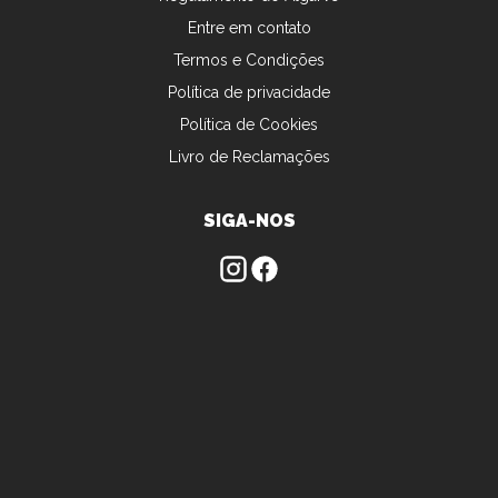
Entre em contato
Termos e Condições
Política de privacidade
Política de Cookies
Livro de Reclamações
SIGA-NOS