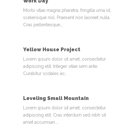
Work Day
Morbi vitae magna pharetra, fringilla urna id,
scelerisque nisl. Praesent non laoreet nulla.
Cras pellentesque,…
Yellow House Project
Lorem ipsum dolor sit amet, consectetur
adipiscing elit. Integer vitae sem ante.
Curabitur sodales ac…
Leveling Small Mountain
Lorem ipsum dolor sit amet, consectetur
adipiscing elit. Cras interdum sed nibh sit
amet accumsan.…